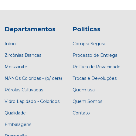
Departamentos
Políticas
Início
Compra Segura
Zircônias Brancas
Processo de Entrega
Moissanite
Política de Privacidade
NANOs Coloridas - (p/ cera)
Trocas e Devoluções
Pérolas Cultivadas
Quem usa
Vidro Lapidado - Coloridos
Quem Somos
Qualidade
Contato
Embalagens
Promoção