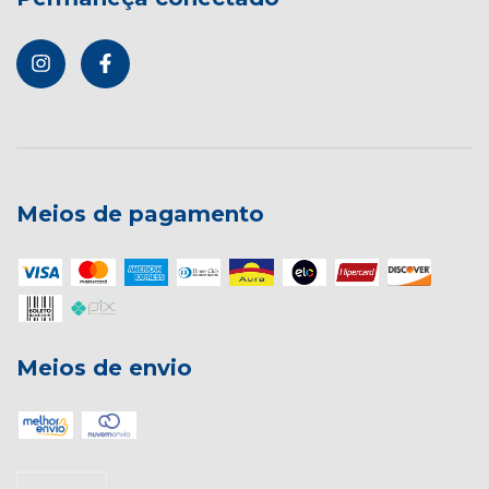
Meios de pagamento
Meios de envio